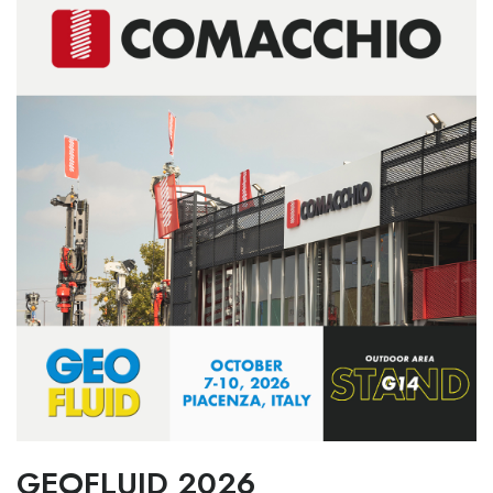
GEOFLUID 2026