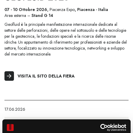
07 - 10 Ottobre 2026,
Piacenza Expo
, Piacenza - Italia
Area esterna –
Stand G 14
Geofluid è la principale manifestazione internazionale dedicata al
settore delle perforazioni, delle opere nel sottosuolo e delle tecnologie
per la geotecnica, le fondazioni speciali e la ricerca delle risorse
idriche. Un appuntamento di riferimento per professionisti e aziende del
settore, focalizzato su innovazione tecnologica, networking e sviluppo
del mercato internazionale.
VISITA IL SITO DELLA FIERA
17.06.2026